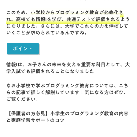
このため、
小学校からプログラミング教育が必修化さ
れ、高校でも情報Iを学び、共通テストで評価される
よう
になりました。さらには、大学でこれらの力を伸ばして
いくことが求められているんですね。
ポイント
情報Iは、お子さんの未来を支える重要な科目として、大
学入試でも評価されることになりました
なお小学校で学ぶプログラミング教育については、こち
らの記事で詳しく解説しています！気になる方はぜひ、
ご覧ください。
【保護者の方必見】小学生のプログラミング教育の内容
と家庭学習サポートのコツ