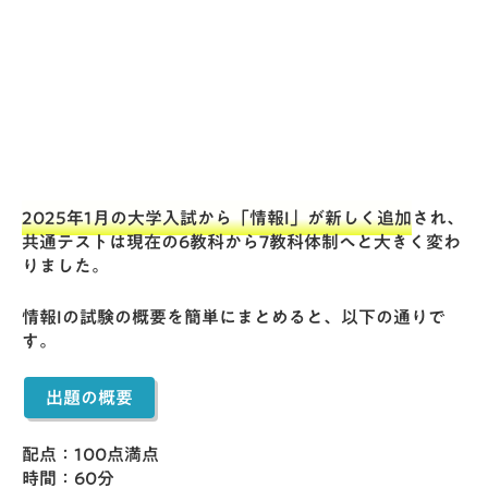
2025年1月の大学入試から「情報I」が新しく追加
され、
共通テストは現在の6教科から7教科体制へと大きく変わ
りました。
情報Iの試験の概要を簡単にまとめると、以下の通りで
す。
出題の概要
配点：100点満点
時間：60分