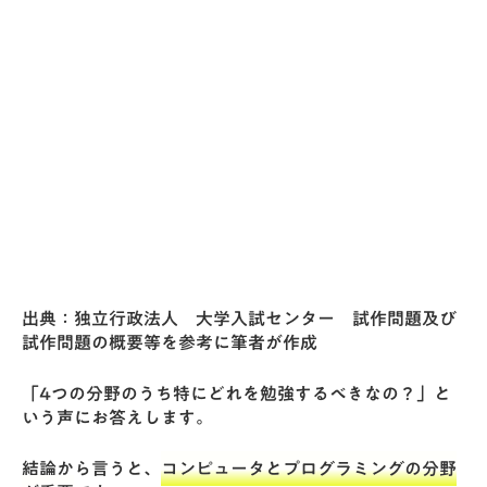
出典：独立行政法人 大学入試センター
試作問題及び
試作問題の概要等
を参考に筆者が作成
「4つの分野のうち特にどれを勉強するべきなの？」と
いう声にお答えします。
結論から言うと、
コンピュータとプログラミングの分野