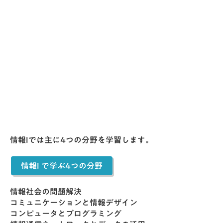
情報Iでは主に4つの分野を学習します。
情報I で学ぶ4つの分野
情報社会の問題解決
コミュニケーションと情報デザイン
コンピュータとプログラミング