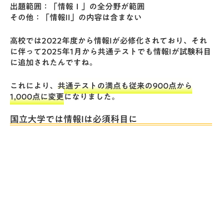
出題範囲：「情報Ｉ」の全分野が範囲
その他：「情報II」の内容は含まない
高校では2022年度から情報Iが必修化されており、それ
に伴って2025年1月から共通テストでも情報Iが試験科目
に追加されたんですね。
これにより、
共通テストの満点も従来の900点から
1,000点に変更
になりました。
国立大学では情報Iは必須科目に