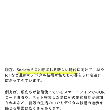
現在、
Society 5.0と呼ばれる新しい時代
に向けて、AIや
IoTなど最新のデジタル技術が私たちの暮らしに急速に
広がってきています。
例えば、私たちが普段使っているスマートフォンでのQR
コード決済や、ネット検索した際にAIの要約機能が追加
されるなど、普段の生活の中でもデジタル技術の進歩を
感じる場面はたくさんあります。