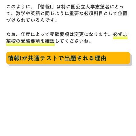
このように、「情報I」は特に国公立大学志望者にとっ
て、数学や英語と同じように重要な必須科目として位置
づけられているんです。
なお、年度によって受験要項は変更になります。
必ず志
望校の受験要項を確認
してくださいね。
情報Iが共通テストで出題される理由