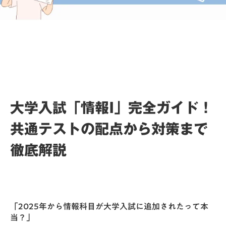
大学入試「情報I」完全ガイド！
共通テストの配点から対策まで
徹底解説
「2025年から情報科目が大学入試に追加されたって本
当？」