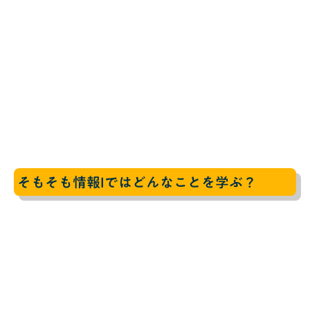
そもそも情報Iではどんなことを学ぶ？