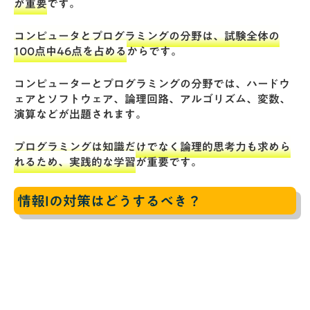
が重要
です。
コンピュータとプログラミングの分野は、試験全体の
100点中46点を占める
からです。
コンピューターとプログラミングの分野では、ハードウ
ェアとソフトウェア、論理回路、アルゴリズム、変数、
演算などが出題されます。
プログラミングは知識だけでなく論理的思考力も求めら
れるため、実践的な学習
が重要です。
情報Iの対策はどうするべき？