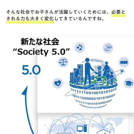
そんな社会でお子さんが活躍していくためには、
必要と
される力も大きく変化
してきているんですね。