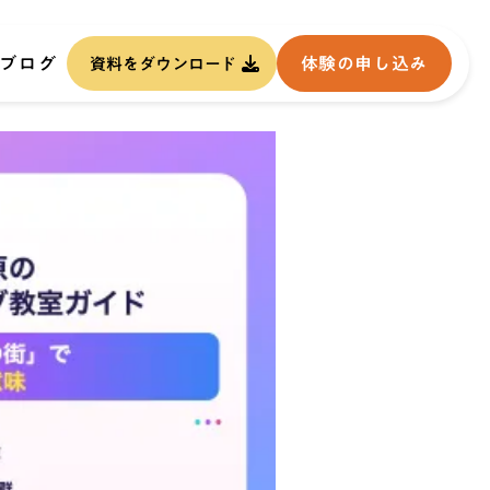
ブログ
体験の申し込み
資料をダウンロード