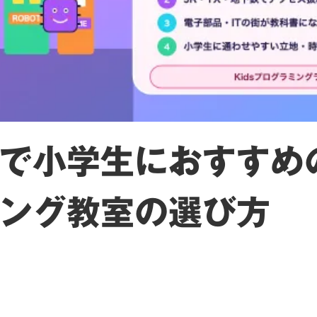
で小学生におすすめ
ング教室の選び方