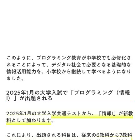
このように、プログラミング教育が中学校でも必修化さ
れることによって、デジタル社会で必要となる基礎的な
情報活用能力を、小学校から継続して学べるようになり
ました。
2025年1月の大学入試で「プログラミング（情報
I）」が出題される
2025年1月の大学入学共通テストから、「情報I」が新教
科として加わります
。
これにより、出題される科目は、従来の
6教科から7教科