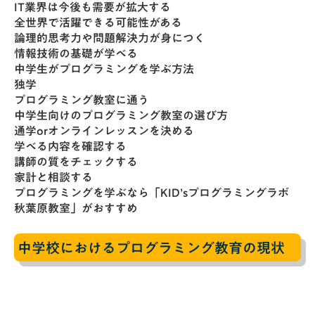
IT業界は今後も需要が拡大する
全世界で活躍できる可能性がある
論理的思考力や問題解決力が身につく
情報技術の基礎が学べる
中学生がプログラミングを学ぶ方法
独学
プログラミング教室に通う
中学生向けのプログラミング教室の選び方
通学orオンラインレッスンを決める
学べる内容を確認する
講師の質をチェックする
家計と相談する
プログラミングを学ぶなら「KID’sプログラミングラボ
秋葉原教室」がおすすめ
中学校におけるプログラミング教育の現状