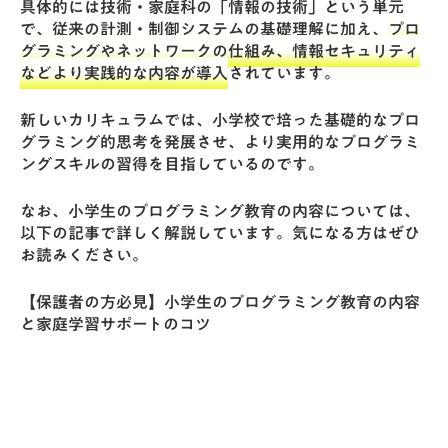
具体的には技術・家庭科の「情報の技術」という単元
で、従来の計測・制御システムの基礎理解に加え、
プロ
グラミングやネットワークの仕組み、情報セキュリティ
などより実践的な内容が導入
されています。
新しいカリキュラムでは、小学校で培った基礎的なプロ
グラミング的思考を発展させ、より実用的なプログラミ
ングスキルの習得を目指しているのです。
なお、小学生のプログラミング教育の内容については、
以下の記事で詳しく解説しています。気になる方はぜひ
お読みください。
【保護者の方必見】小学生のプログラミング教育の内容
と家庭学習サポートのコツ