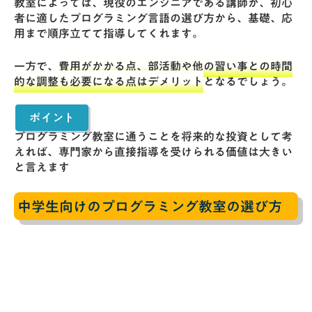
教室によっては、現役のエンジニアである講師が、初心
者に適したプログラミング言語の選び方から、基礎、応
用まで順序立てて指導してくれます。
一方で、
費用がかかる点、部活動や他の習い事との時間
的な調整も必要になる点はデメリット
となるでしょう。
ポイント
プログラミング教室に通うことを将来的な投資として考
えれば、専門家から直接指導を受けられる価値は大きい
と言えます
中学生向けのプログラミング教室の選び方