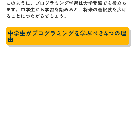
このように、プログラミング学習は大学受験でも役立ち
ます。中学生から学習を始めると、将来の選択肢を広げ
ることにつながるでしょう。
中学生がプログラミングを学ぶべき4つの理
由