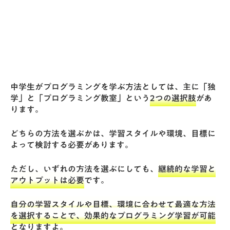
中学生がプログラミングを学ぶ方法としては、主に「
独
学
」と「
プログラミング教室
」という
2つの選択肢
があ
ります。
どちらの方法を選ぶかは、学習スタイルや環境、目標に
よって検討する必要があります。
ただし、いずれの方法を選ぶにしても、
継続的な学習と
アウトプットは必要
です。
自分の学習スタイルや目標、環境に合わせて最適な方法
を選択することで、効果的なプログラミング学習が可能
となりますよ。