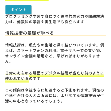
ポイント
プログラミング学習で身につく論理的思考力や問題解決
力は、他教科の学習や実生活でも役立ちます
情報技術の基礎が学べる
情報技術は、私たちの生活と深く結びついています。例
えば、スマートフォンの利用、電子マネーでの買い物、
オンライン会議の活用など、挙げればきりがありませ
ん。
日常のあらゆる場面でデジタル技術が当たり前のように
使われている
のです。
この傾向は今後さらに加速すると予測されます。現在の
中学生が社会人となる頃には、より高度な情報技術が生
活の中心となっているでしょう。