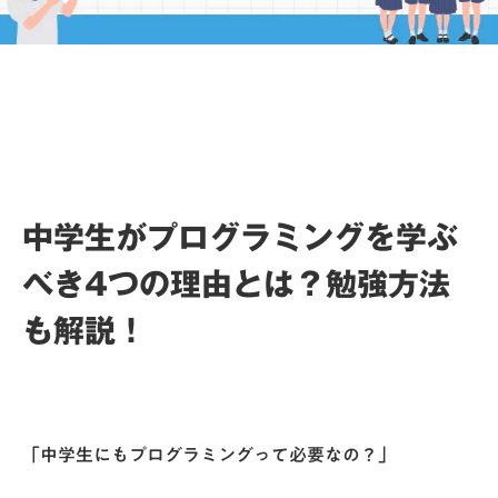
中学生がプログラミングを学ぶ
べき4つの理由とは？勉強方法
も解説！
「中学生にもプログラミングって必要なの？」