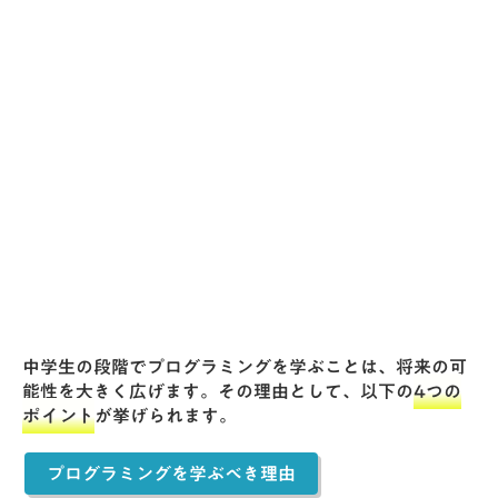
中学生の段階でプログラミングを学ぶことは、将来の可
能性を大きく広げます。その理由として、以下の
4つの
ポイント
が挙げられます。
プログラミングを学ぶべき理由