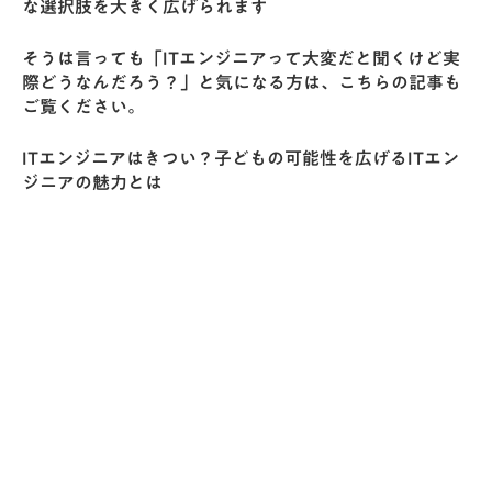
な選択肢を大きく広げられます
そうは言っても「ITエンジニアって大変だと聞くけど実
際どうなんだろう？」と気になる方は、こちらの記事も
ご覧ください。
ITエンジニアはきつい？子どもの可能性を広げるITエン
ジニアの魅力とは