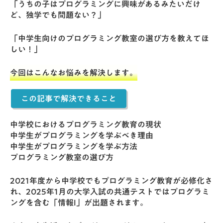
「うちの子はプログラミングに興味があるみたいだけ
ど、独学でも問題ない？」
「中学生向けのプログラミング教室の選び方を教えてほ
しい！」
今回はこんなお悩みを解決します。
この記事で解決できること
中学校におけるプログラミング教育の現状
中学生がプログラミングを学ぶべき理由
中学生がプログラミングを学ぶ方法
プログラミング教室の選び方
2021年度から中学校でもプログラミング教育が必修化さ
れ、2025年1月の大学入試の共通テストではプログラミ
ングを含む「情報I」が出題されます。