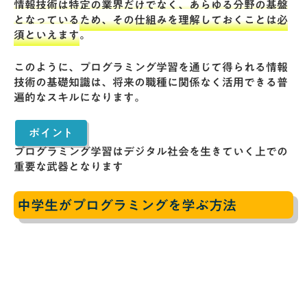
情報技術は特定の業界だけでなく、あらゆる分野の基盤
となっているため、その仕組みを理解しておくことは必
須といえます
。
このように、プログラミング学習を通じて得られる情報
技術の基礎知識は、将来の職種に関係なく活用できる普
遍的なスキルになります。
ポイント
プログラミング学習はデジタル社会を生きていく上での
重要な武器となります
中学生がプログラミングを学ぶ方法