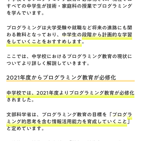
すべての中学生が技術・家庭科の授業でプログラミング
を学んでいます。
プログラミングは大学受験や就職など将来の進路にも関
わる教科となっており、
中学生の段階から計画的な学習
をしていくことをおすすめします
。
ここでは、中学校におけるプログラミング教育の現状に
ついてより詳しく解説していきます。
2021年度からプログラミング教育が必修化
中学校では、2021年度よりプログラミング教育が必修化
されました。
文部科学省
は、プログラミング教育の目標を「
プログラ
ミング的思考を含む情報活用能力を育成していくこと
」
と定めています。