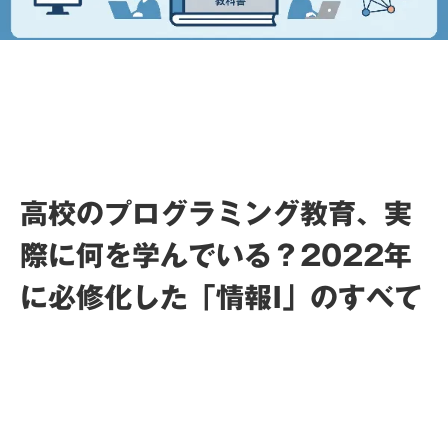
高校のプログラミング教育、実
際に何を学んでいる？2022年
に必修化した「情報I」のすべて