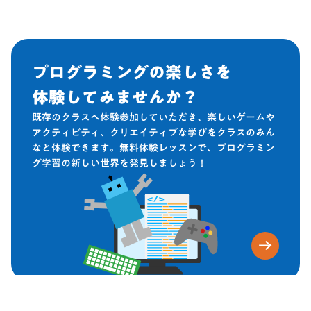
プログラミングの楽しさを
体験してみませんか？
既存のクラスへ体験参加していただき、楽しいゲームや
アクティビティ、クリエイティブな学びをクラスのみん
なと体験できます。無料体験レッスンで、プログラミン
グ学習の新しい世界を発見しましょう！