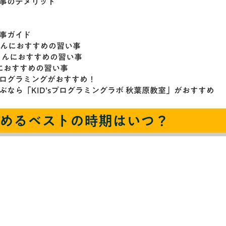
事のデメリット
事ガイド
さんにおすすめの習い事
さんにおすすめの習い事
におすすめの習い事
ログラミングがおすすめ！
ぶなら「KID’sプログラミングラボ 秋葉原教室」がおすすめ
めるベストの時期はいつ？