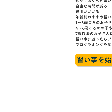
知っておくべき習い
自由な時間が減る
費用がかかる
年齢別おすすめ習い
1～3歳ごろのお子
4～6歳ごろのお子
7歳以降のお子さん
習い事に迷ったらプ
プログラミングを学
習い事を始