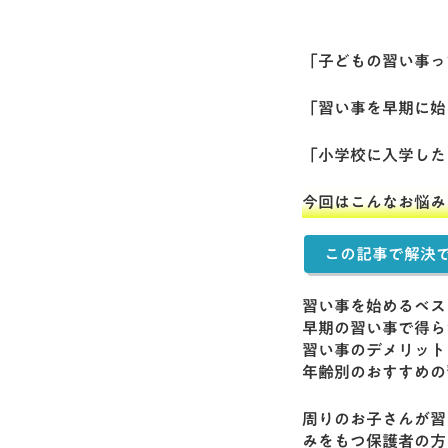
「子どもの習い事っ
「習い事を早期に始
「小学校に入学した
今回はこんなお悩み
この記事で解決
習い事を始めるベス
早期の習い事で得ら
習い事のデメリット
年齢別のおすすめの
周りのお子さんが習
みをもつ保護者の方