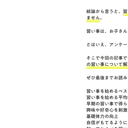
結論から言うと、
習
ません
。
習い事は、お子さん
とはいえ、アンケー
そこで今回の記事で
の習い事について解
ぜひ最後までお読み
習い事を始めるベス
習い事を始める平均
早期の習い事で得ら
興味や好奇心を刺激
基礎体力の向上
自信がもてるように