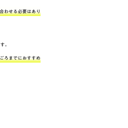
合わせる必要はあり
です。
ごろまでにおすすめ