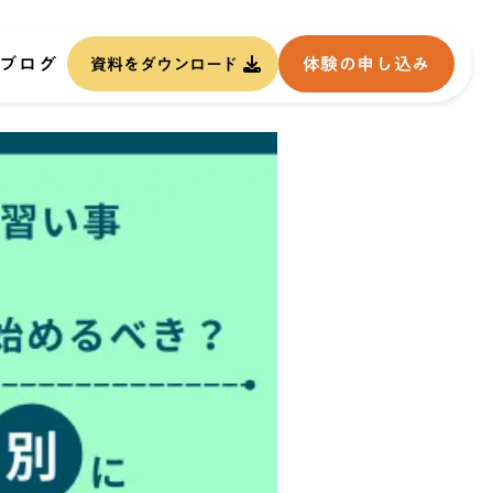
ブログ
体験の申し込み
資料をダウンロード