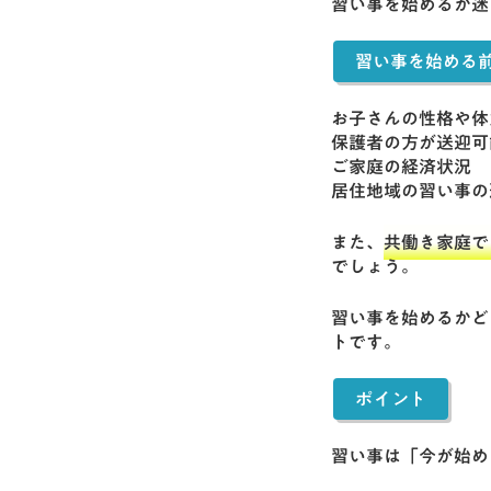
習い事を始めるか迷
習い事を始める
お子さんの性格や体
保護者の方が送迎可
ご家庭の経済状況
居住地域の習い事の
また、
共働き家庭で
でしょう。
習い事を始めるかど
トです。
ポイント
習い事は「今が始め