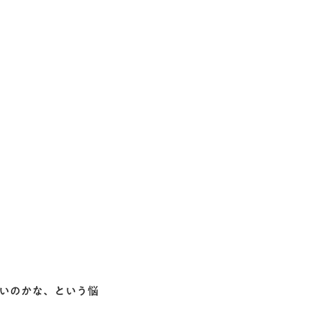
いのかな、という悩