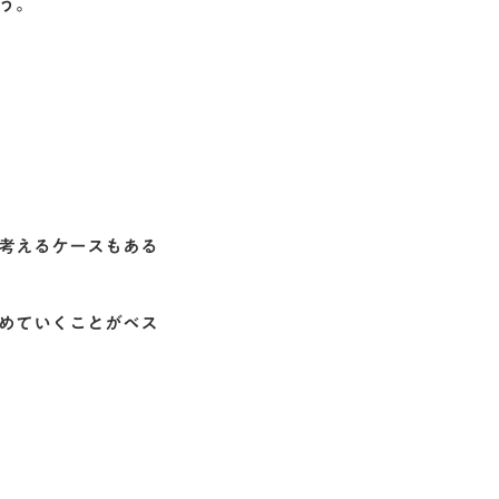
う。
考えるケースもある
めていくことがベス