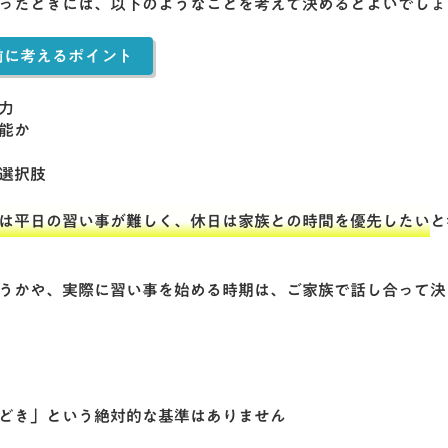
ったときには、以下のようなことを考えて決めるとよいでしょ
前に考えるポイント
力
能か
選択肢
は平日の習い事が難しく、休日は家族との時間を優先したい
と
うかや、実際に習い事を始める時期は、ご家族で話し合って決
どき」という絶対的な基準はありません