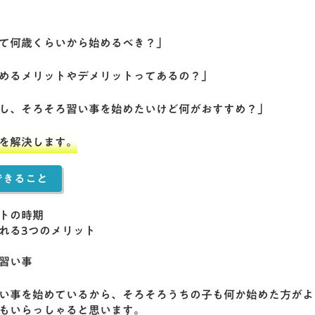
て何歳くらいから始めるべき？」
めるメリットやデメリットってあるの？」
し、そろそろ習い事を始めたいけど何がおすすめ？」
を解決します。
できること
トの時期
れる3つのメリット
習い事
い事を始めているから、そろそろうちの子も何か始めた方がよ
もいらっしゃると思います。