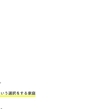
。
という選択をする家庭