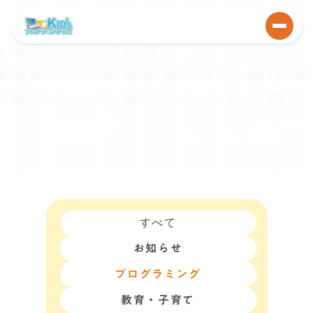
すべて
お知らせ
プログラミング
教育・子育て